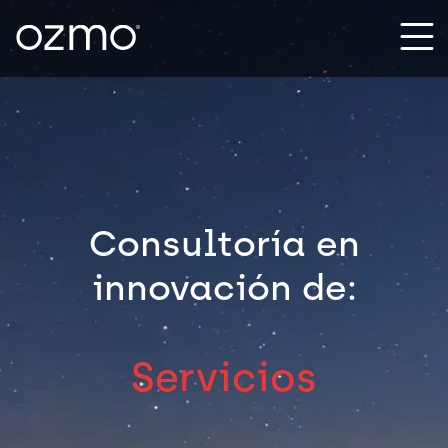
Consultoría en
innovación de:
Servicios